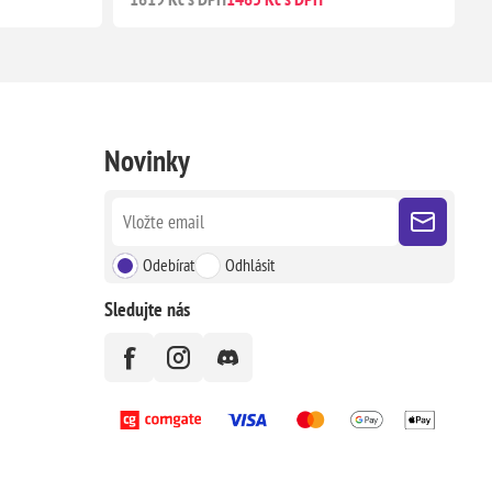
Novinky
Odebírat
Odhlásit
Sledujte nás