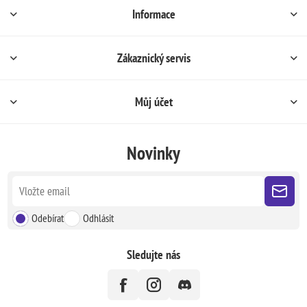
Informace
Zákaznický servis
Můj účet
Novinky
Odebírat
Odhlásit
Sledujte nás