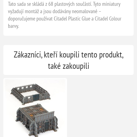
Tato sada se skládá z 68 plastových součástí. Tyto miniatury
vyžadují montáž a jsou dodávány neomalované –
doporučujeme používat Citadel Plastic Glue a Citadel Colour
barvy.
Zákazníci, kteří koupili tento produkt,
také zakoupili