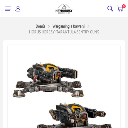
0
Domů
Wargaming a barvení
HORUS HERESY: TARANTULA SENTRY GUNS