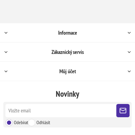
Informace
Zákaznický servis
Můj účet
Novinky
Odebírat
Odhlásit