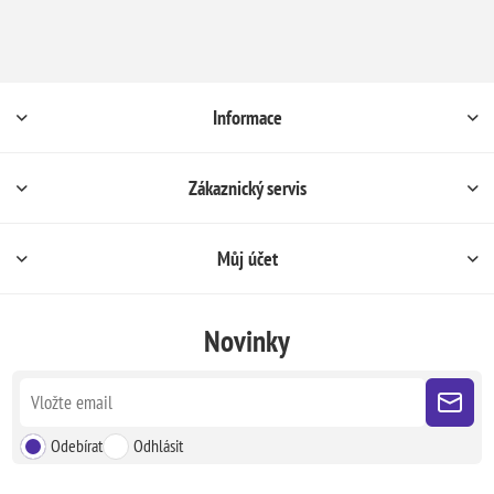
Informace
Zákaznický servis
Můj účet
Novinky
Odebírat
Odhlásit