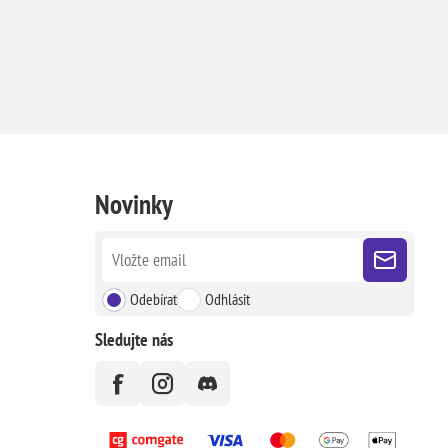
Novinky
Odebírat
Odhlásit
Sledujte nás