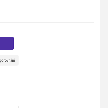
 porovnání