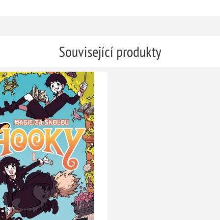
Související produkty