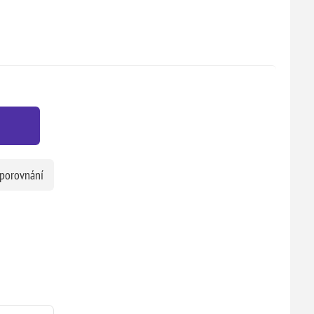
 porovnání