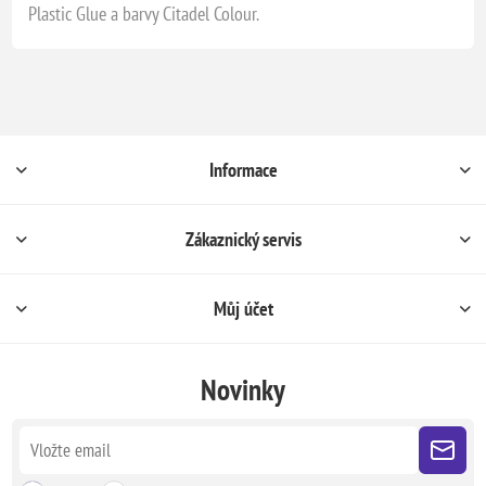
Plastic Glue a barvy Citadel Colour.
Informace
Zákaznický servis
Můj účet
Novinky