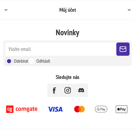
Můj účet
Novinky
Odebírat
Odhlásit
Sledujte nás