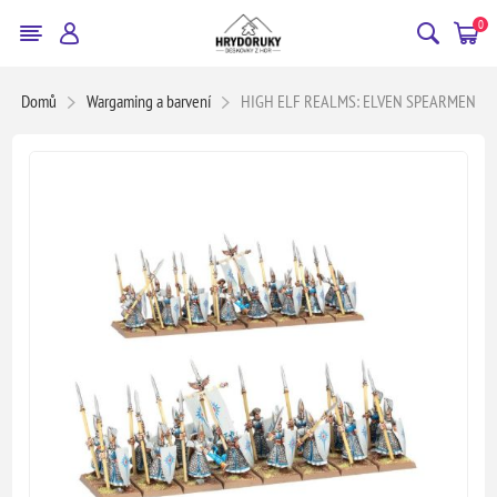
0
Domů
Wargaming a barvení
HIGH ELF REALMS: ELVEN SPEARMEN