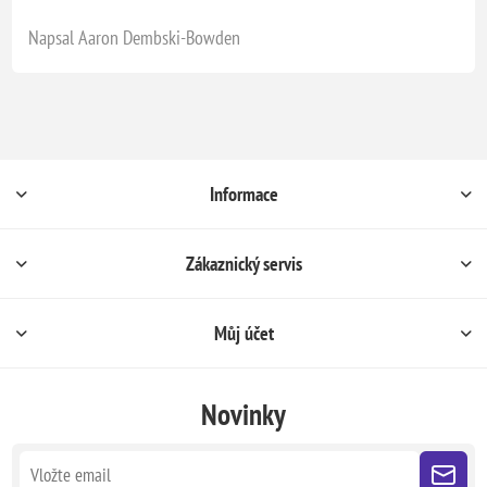
Napsal Aaron Dembski-Bowden
Informace
Zákaznický servis
Můj účet
Novinky