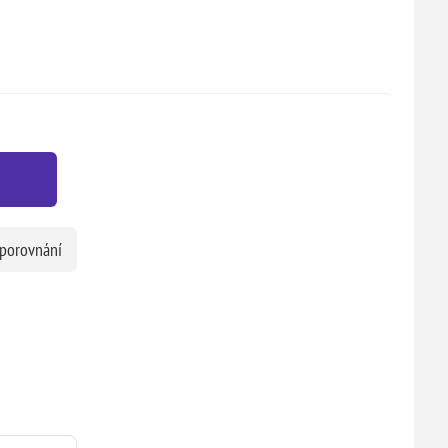
 porovnání