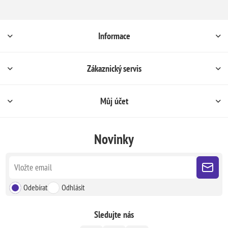
Informace
Zákaznický servis
Můj účet
Novinky
Odebírat
Odhlásit
Sledujte nás