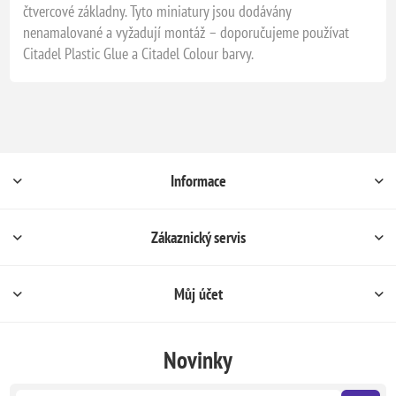
čtvercové základny. Tyto miniatury jsou dodávány
nenamalované a vyžadují montáž – doporučujeme používat
Citadel Plastic Glue a Citadel Colour barvy.
Informace
Zákaznický servis
Můj účet
Novinky