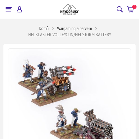
0
Domů
Wargaming a barvení
HELBLASTER VOLLEYGUN/HELSTORM BATTERY