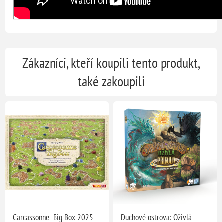
Zákazníci, kteří koupili tento produkt,
také zakoupili
Carcassonne- Big Box 2025
Duchové ostrova: Oživlá