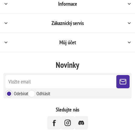
Informace
Zákaznický servis
Můj účet
Novinky
Odebírat
Odhlásit
Sledujte nás