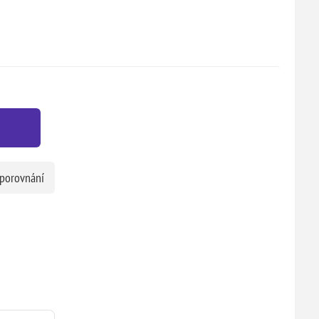
 porovnání