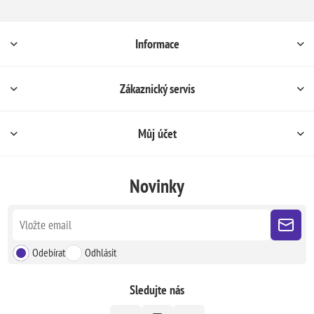
Informace
Zákaznický servis
Můj účet
Novinky
Odebírat
Odhlásit
Sledujte nás