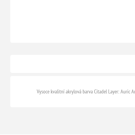
Vysoce kvalitní akrylová barva Citadel Layer: Auric 