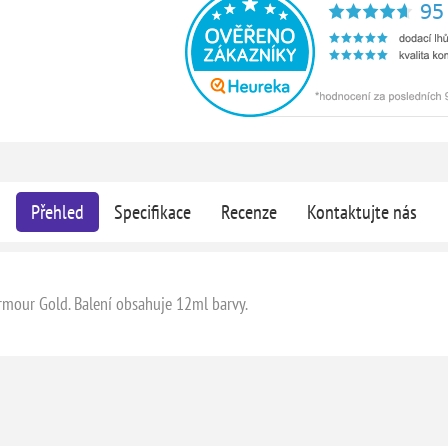
Přehled
Specifikace
Recenze
Kontaktujte nás
Armour Gold. Balení obsahuje 12ml barvy.