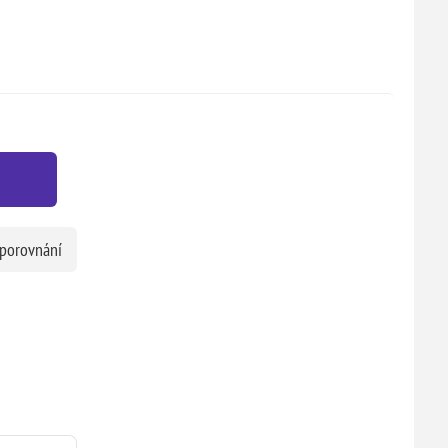
 porovnání