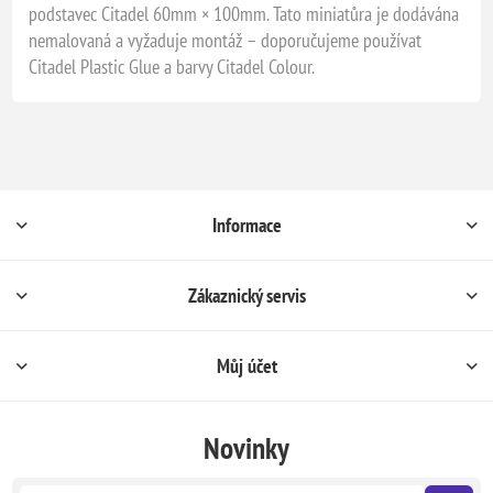
podstavec Citadel 60mm × 100mm. Tato miniatůra je dodávána
nemalovaná a vyžaduje montáž – doporučujeme používat
Citadel Plastic Glue a barvy Citadel Colour.
Informace
Zákaznický servis
Můj účet
Novinky