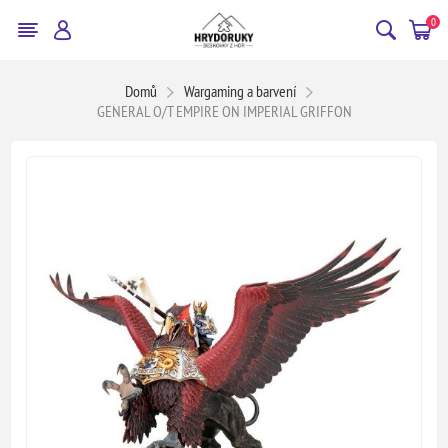
0
Domů
Wargaming a barvení
GENERAL O/T EMPIRE ON IMPERIAL GRIFFON