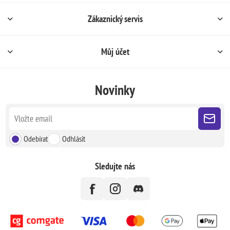
Zákaznický servis
Můj účet
Novinky
Odebírat
Odhlásit
Sledujte nás