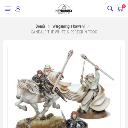
0
Domů
Wargaming a barvení
GANDALF THE WHITE & PEREGRIN TOOK