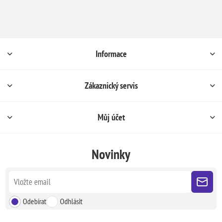
Informace
Zákaznický servis
Můj účet
Novinky
Odebírat
Odhlásit