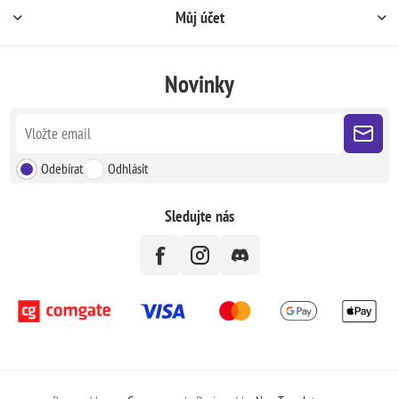
Můj účet
Novinky
Odebírat
Odhlásit
Sledujte nás