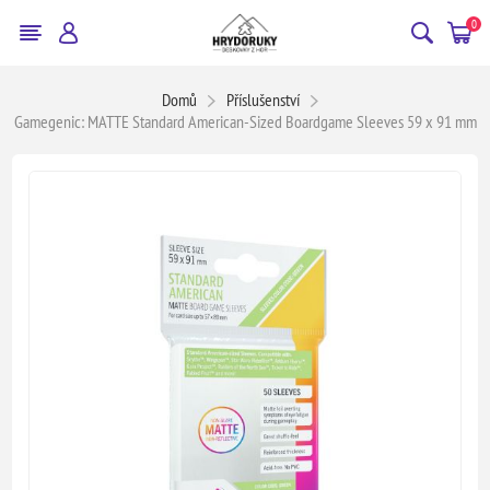
0
Domů
Příslušenství
Gamegenic: MATTE Standard American-Sized Boardgame Sleeves 59 x 91 mm