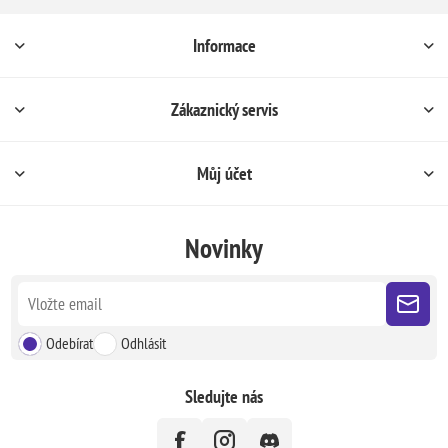
Informace
Zákaznický servis
Můj účet
Novinky
Odebírat
Odhlásit
Sledujte nás