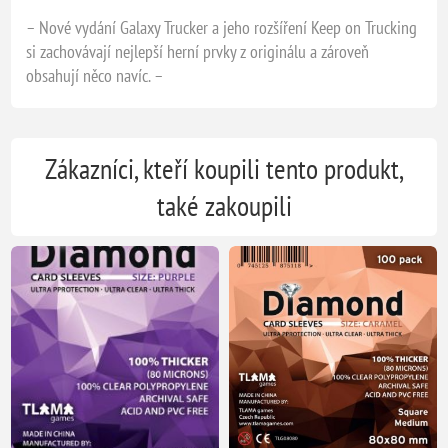
– Nové vydání Galaxy Trucker a jeho rozšíření Keep on Trucking
si zachovávají nejlepší herní prvky z originálu a zároveň
obsahují něco navíc. –
Zákazníci, kteří koupili tento produkt,
také zakoupili