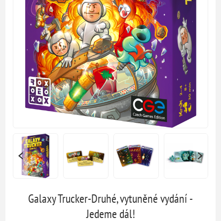
Galaxy Trucker-Druhé, vytuněné vydání -
Jedeme dál!