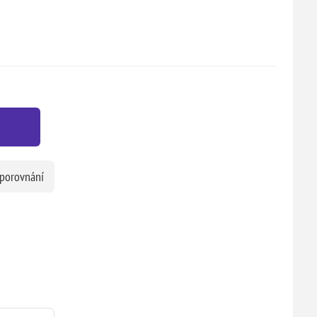
 porovnání