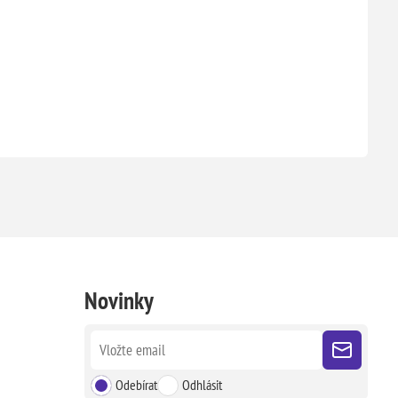
Novinky
Odebírat
Odhlásit