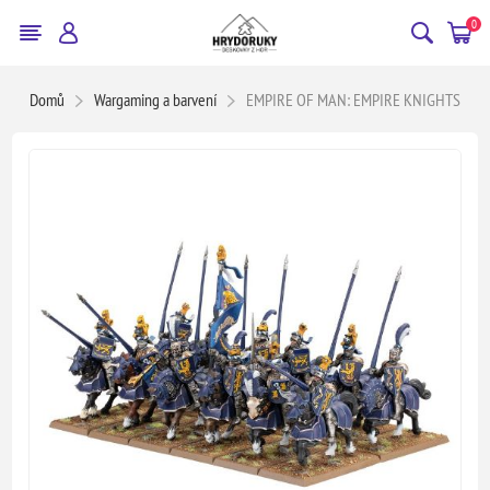
0
Domů
Wargaming a barvení
EMPIRE OF MAN: EMPIRE KNIGHTS