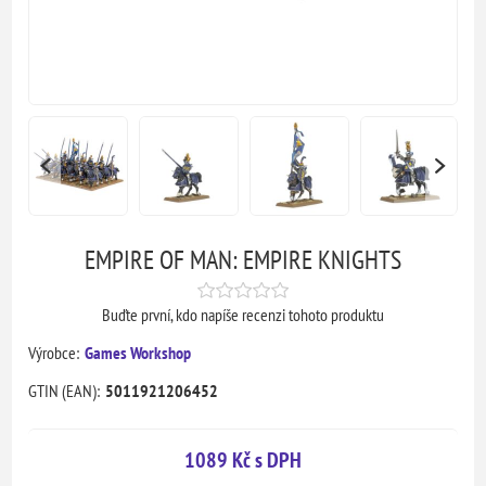
EMPIRE OF MAN: EMPIRE KNIGHTS
Buďte první, kdo napíše recenzi tohoto produktu
Výrobce:
Games Workshop
GTIN (EAN):
5011921206452
1089 Kč s DPH