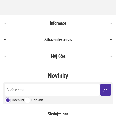
Informace
Zákaznický servis
Můj účet
Novinky
Odebírat
Odhlásit
Sledujte nás