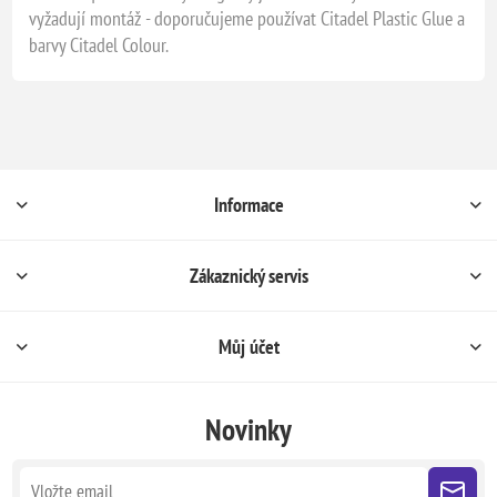
vyžadují montáž - doporučujeme používat Citadel Plastic Glue a
barvy Citadel Colour.
Informace
Zákaznický servis
Můj účet
Novinky