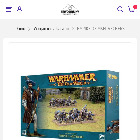
0
Domů
Wargaming a barvení
EMPIRE OF MAN: ARCHERS