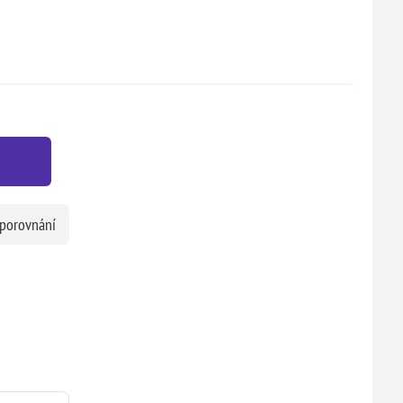
 porovnání