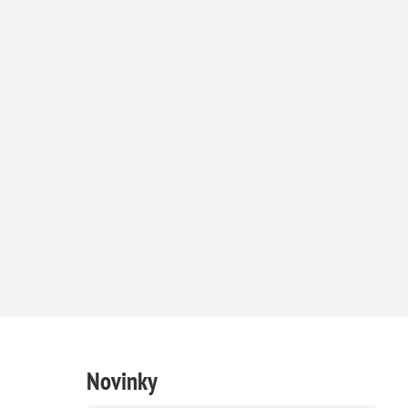
Novinky