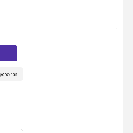
 porovnání