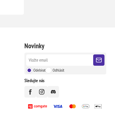
Novinky
Odebírat
Odhlásit
Sledujte nás