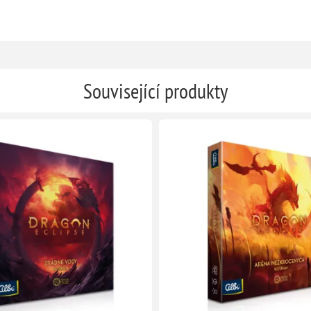
Související produkty