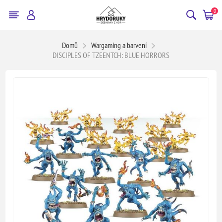
0
Domů
Wargaming a barvení
DISCIPLES OF TZEENTCH: BLUE HORRORS