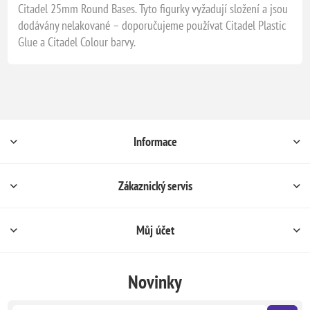
Citadel 25mm Round Bases. Tyto figurky vyžadují složení a jsou
dodávány nelakované – doporučujeme používat Citadel Plastic
Glue a Citadel Colour barvy.
Informace
Zákaznický servis
Můj účet
Novinky