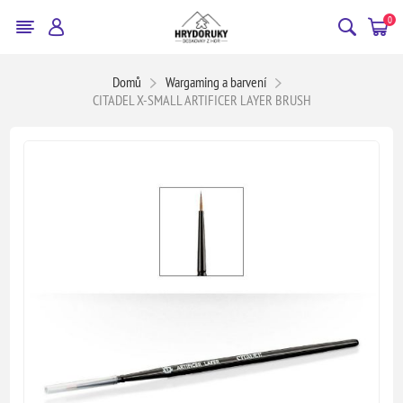
0
Domů
Wargaming a barvení
CITADEL X-SMALL ARTIFICER LAYER BRUSH