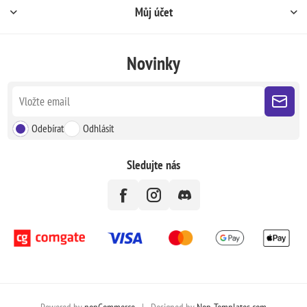
Můj účet
Novinky
Odebírat
Odhlásit
Sledujte nás