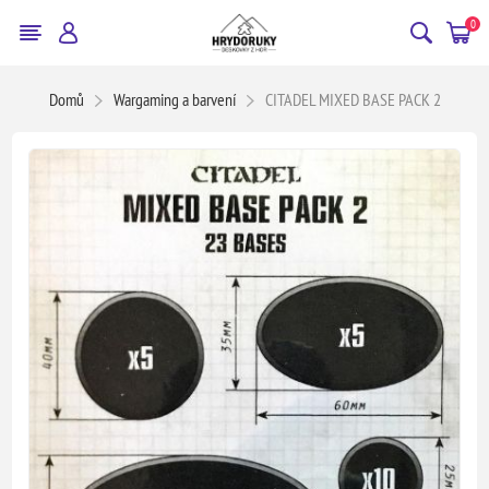
0
Domů
Wargaming a barvení
CITADEL MIXED BASE PACK 2