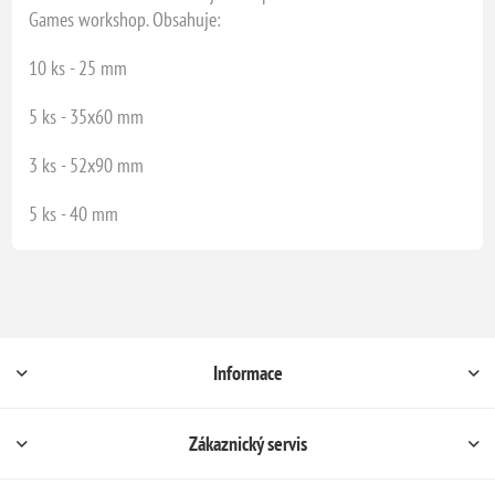
Games workshop. Obsahuje:
10 ks - 25 mm
5 ks - 35x60 mm
3 ks - 52x90 mm
5 ks - 40 mm
Informace
Zákaznický servis