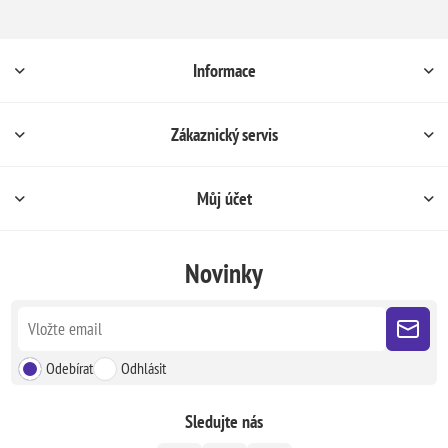
Informace
Zákaznický servis
Můj účet
Novinky
Odebírat
Odhlásit
Sledujte nás