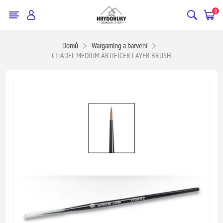
0
Domů
Wargaming a barvení
CITADEL MEDIUM ARTIFICER LAYER BRUSH