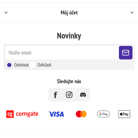
Můj účet
Novinky
Odebírat
Odhlásit
Sledujte nás