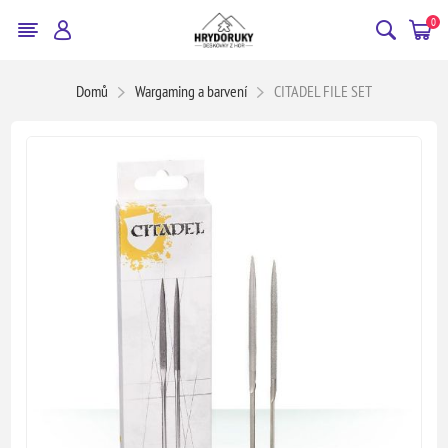
0
Domů
Wargaming a barvení
CITADEL FILE SET