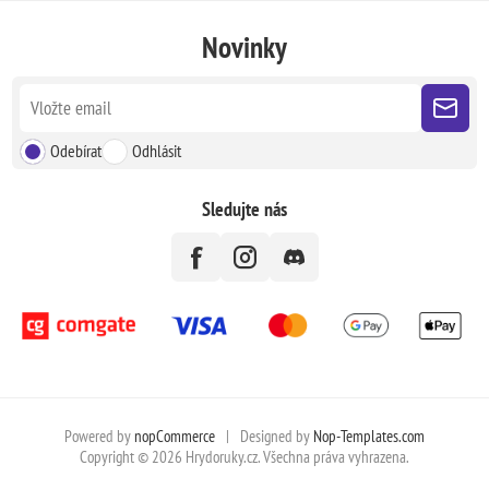
Novinky
Odebírat
Odhlásit
Sledujte nás
Powered by
nopCommerce
|
Designed by
Nop-Templates.com
Copyright © 2026 Hrydoruky.cz. Všechna práva vyhrazena.