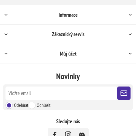
Informace
Zákaznický servis
Můj účet
Novinky
Odebírat
Odhlásit
Sledujte nás