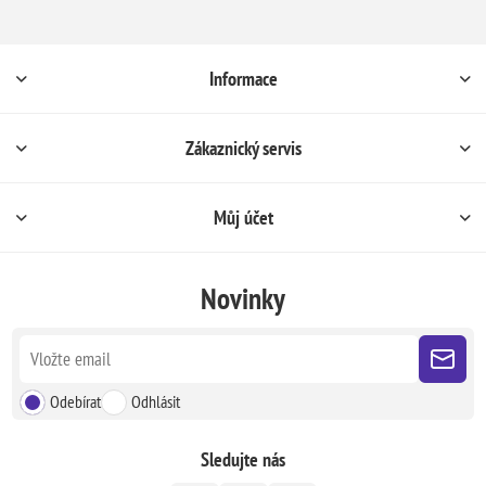
Informace
Zákaznický servis
Můj účet
Novinky
Odebírat
Odhlásit
Sledujte nás