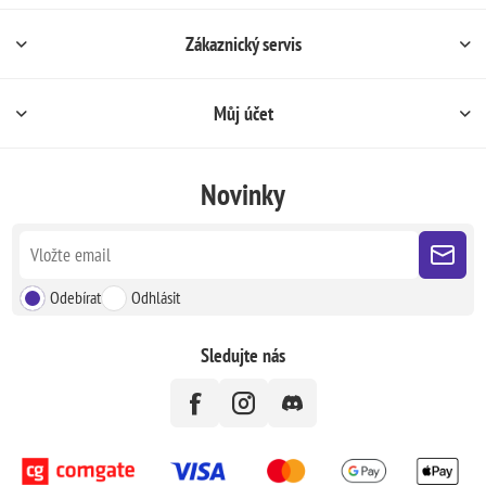
Zákaznický servis
Můj účet
Novinky
Odebírat
Odhlásit
Sledujte nás