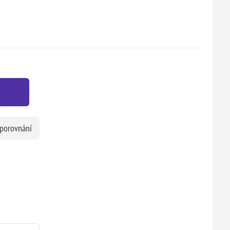
 porovnání