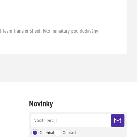
Team Transfer Sheet. Tyto miniatury jsou dodávány
Novinky
Odebírat
Odhlásit