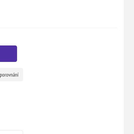
 porovnání