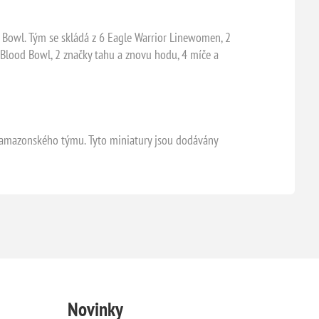
 Bowl. Tým se skládá z 6 Eagle Warrior Linewomen, 2
 Blood Bowl, 2 značky tahu a znovu hodu, 4 míče a
 amazonského týmu. Tyto miniatury jsou dodávány
Novinky