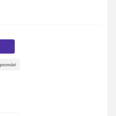
 porovnání