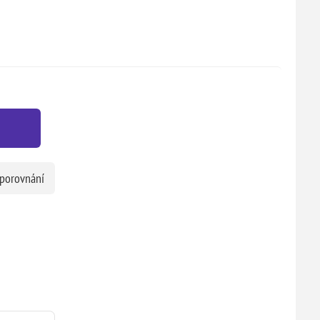
 porovnání