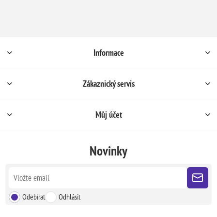
Informace
Zákaznický servis
Můj účet
Novinky
Odebírat
Odhlásit