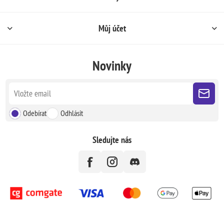
Můj účet
Novinky
Odebírat
Odhlásit
Sledujte nás