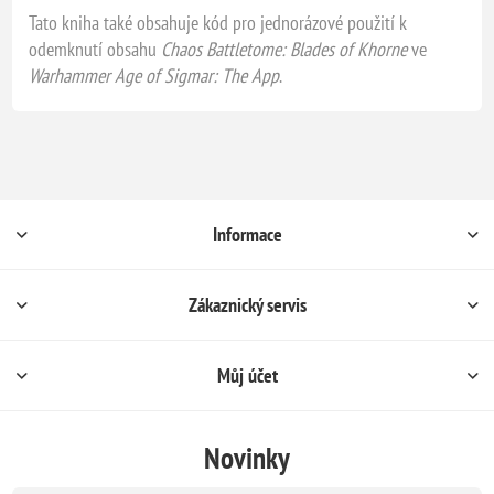
Tato kniha také obsahuje kód pro jednorázové použití k
odemknutí obsahu
Chaos Battletome: Blades of Khorne
ve
Warhammer Age of Sigmar: The App
.
Informace
Zákaznický servis
Můj účet
Novinky