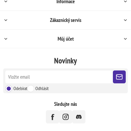
Informace
Zákaznický servis
Můj účet
Novinky
Odebírat
Odhlásit
Sledujte nás