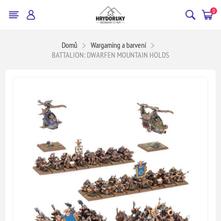
0
Domů
Wargaming a barvení
BATTALION: DWARFEN MOUNTAIN HOLDS