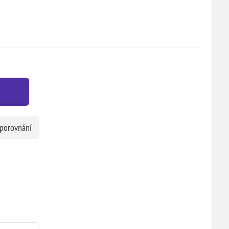
 porovnání