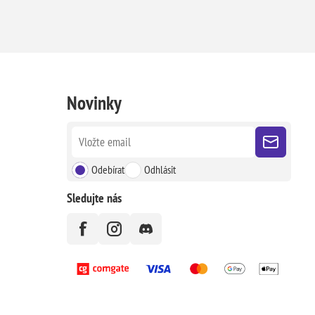
Novinky
Odebírat
Odhlásit
Sledujte nás