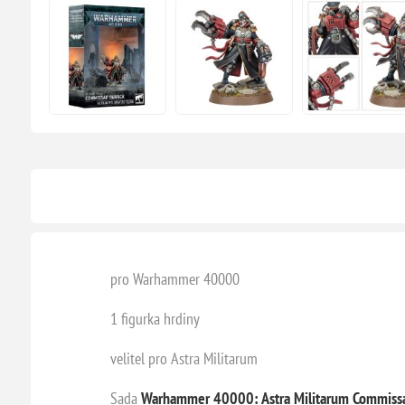
pro Warhammer 40000
1 figurka hrdiny
velitel pro Astra Militarum
Sada
Warhammer 40000: Astra Militarum Commissar