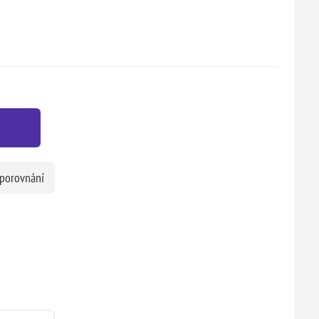
 porovnání